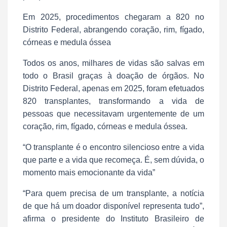
Em 2025, procedimentos chegaram a 820 no
Distrito Federal, abrangendo coração, rim, fígado,
córneas e medula óssea
Todos os anos, milhares de vidas são salvas em
todo o Brasil graças à doação de órgãos. No
Distrito Federal, apenas em 2025, foram efetuados
820 transplantes, transformando a vida de
pessoas que necessitavam urgentemente de um
coração, rim, fígado, córneas e medula óssea.
“O transplante é o encontro silencioso entre a vida
que parte e a vida que recomeça. É, sem dúvida, o
momento mais emocionante da vida”
“Para quem precisa de um transplante, a notícia
de que há um doador disponível representa tudo”,
afirma o presidente do Instituto Brasileiro de