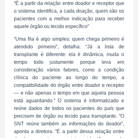
“É a partir da relação entre doador e receptor que
o sistema identifica, a cada doação, quem são os
pacientes com a melhor indicação para receber
aquele órgão ou tecido específico”
“Uma fila é algo simples: quem chega primeiro é
atendido primeiro”, detalha. “Já a lista de
transplante é diferente: ela é dinâmica, muda o
tempo todo justamente porque leva em
consideração vários fatores, como a condição
clínica do paciente ao longo do tempo, a
compatibilidade do órgão entre doador e receptor
— e não apenas o tempo em que aquela pessoa
está aguardando.” O sistema é informatizado e
reúne dados de todos os pacientes do país que
precisem de órgão ou tecido para transplante. “O
SNT reúne também as informações do doador”,
aponta a diretora. “É a partir dessa relação entre