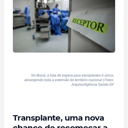
No Brasil, a lista de espera para transplantes é única,
abrangendo toda a extensão do território nacional | Fotos:
Arquivo/Agência Saúde-DF
Transplante, uma nova
chance de recomeçar a