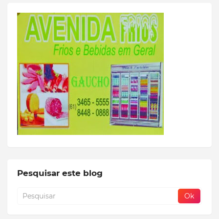
Pesquisar este blog