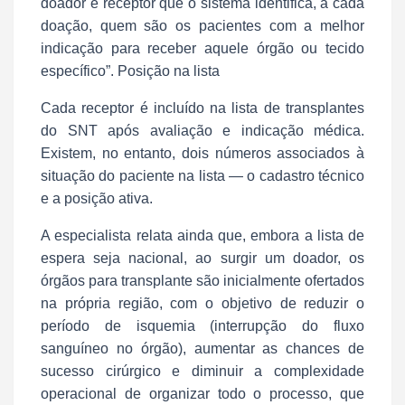
doador e receptor que o sistema identifica, a cada
doação, quem são os pacientes com a melhor
indicação para receber aquele órgão ou tecido
específico”. Posição na lista
Cada receptor é incluído na lista de transplantes
do SNT após avaliação e indicação médica.
Existem, no entanto, dois números associados à
situação do paciente na lista — o cadastro técnico
e a posição ativa.
A especialista relata ainda que, embora a lista de
espera seja nacional, ao surgir um doador, os
órgãos para transplante são inicialmente ofertados
na própria região, com o objetivo de reduzir o
período de isquemia (interrupção do fluxo
sanguíneo no órgão), aumentar as chances de
sucesso cirúrgico e diminuir a complexidade
operacional de organizar todo o processo, que