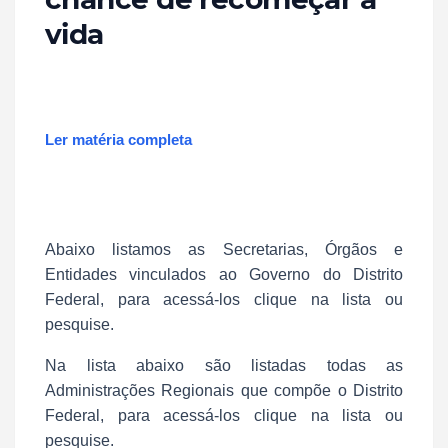
vida
Ler matéria completa
Abaixo listamos as Secretarias, Órgãos e
Entidades vinculados ao Governo do Distrito
Federal, para acessá-los clique na lista ou
pesquise.
Na lista abaixo são listadas todas as
Administrações Regionais que compõe o Distrito
Federal, para acessá-los clique na lista ou
pesquise.