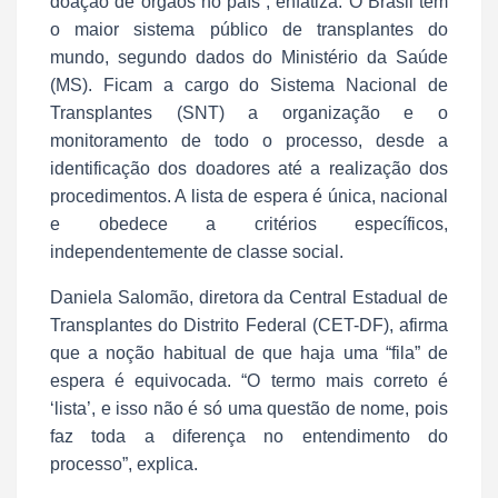
doação de órgãos no país”, enfatiza. O Brasil tem
o maior sistema público de transplantes do
mundo, segundo dados do Ministério da Saúde
(MS). Ficam a cargo do Sistema Nacional de
Transplantes (SNT) a organização e o
monitoramento de todo o processo, desde a
identificação dos doadores até a realização dos
procedimentos. A lista de espera é única, nacional
e obedece a critérios específicos,
independentemente de classe social.
Daniela Salomão, diretora da Central Estadual de
Transplantes do Distrito Federal (CET-DF), afirma
que a noção habitual de que haja uma “fila” de
espera é equivocada. “O termo mais correto é
‘lista’, e isso não é só uma questão de nome, pois
faz toda a diferença no entendimento do
processo”, explica.