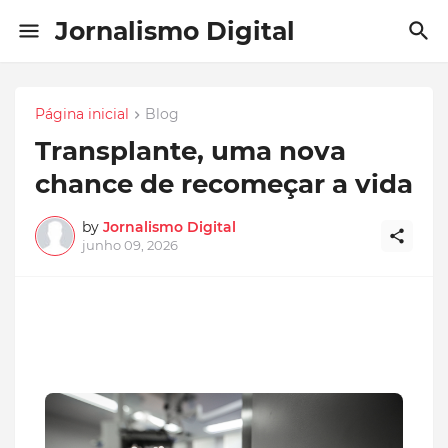
Jornalismo Digital
Página inicial
Blog
Transplante, uma nova
chance de recomeçar a vida
by
Jornalismo Digital
junho 09, 2026