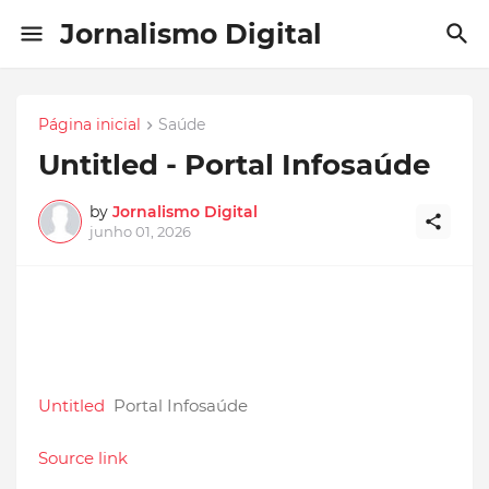
Jornalismo Digital
Página inicial
Saúde
Untitled - Portal Infosaúde
by
Jornalismo Digital
junho 01, 2026
Untitled
Portal Infosaúde
Source link