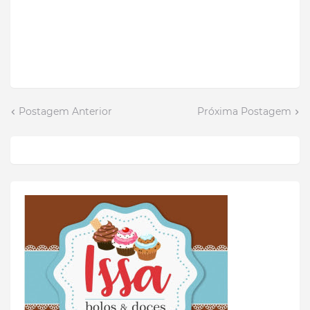
Postagem Anterior
Próxima Postagem