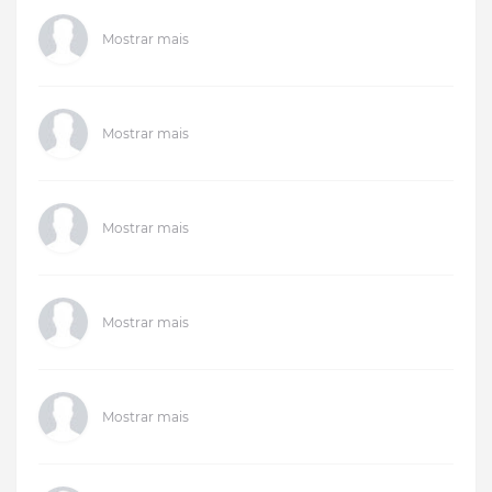
Mostrar mais
Mostrar mais
Mostrar mais
Mostrar mais
Mostrar mais