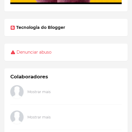
Tecnologia do Blogger
Denunciar abuso
Colaboradores
Mostrar mais
Mostrar mais