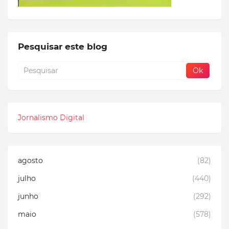
Pesquisar este blog
Jornalismo Digital
agosto
(82)
julho
(440)
junho
(292)
maio
(578)