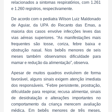
relacionados a sintomas respiratórios, com 1.261
e 1.260 registros, respectivamente.
De acordo com o pediatra Wilson Luiz Maldonado
de Aguiar, da UPA do Recanto das Emas, a
maioria dos casos envolve infecções leves das
vias aéreas superiores. “As manifestações mais
frequentes são tosse, coriza, febre baixa e
obstrução nasal. Nos bebês menores de seis
meses também observamos dificuldade para
mamar e redução da alimentação”, observa.
Apesar de muitos quadros evoluírem de forma
favorável, alguns sinais exigem atenção imediata
dos responsáveis. “Febre persistente, prostração,
dificuldade para respirar, recusa alimentar, sinais
de desidratação e alterações importantes no
comportamento da criança merecem avaliação
médica. Em bebês menores de três meses,