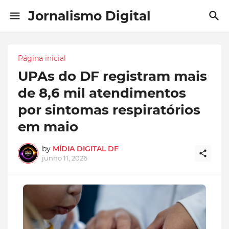
Jornalismo Digital
Página inicial
UPAs do DF registram mais
de 8,6 mil atendimentos
por sintomas respiratórios
em maio
by
MÍDIA DIGITAL DF
junho 11, 2026