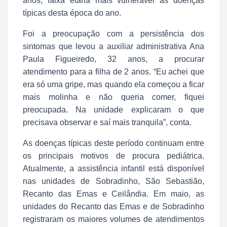
anos, faixa etária mais vulnerável às doenças
típicas desta época do ano.
Foi a preocupação com a persistência dos
sintomas que levou a auxiliar administrativa Ana
Paula Figueiredo, 32 anos, a procurar
atendimento para a filha de 2 anos. “Eu achei que
era só uma gripe, mas quando ela começou a ficar
mais molinha e não queria comer, fiquei
preocupada. Na unidade explicaram o que
precisava observar e saí mais tranquila”, conta.
As doenças típicas deste período continuam entre
os principais motivos de procura pediátrica.
Atualmente, a assistência infantil está disponível
nas unidades de Sobradinho, São Sebastião,
Recanto das Emas e Ceilândia. Em maio, as
unidades do Recanto das Emas e de Sobradinho
registraram os maiores volumes de atendimentos