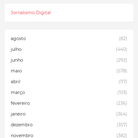
Jornalismo Digital
agosto
(82)
julho
(440)
junho
(292)
maio
(578)
abril
(117)
março
(103)
fevereiro
(236)
janeiro
(364)
dezembro
(357)
novembro
(382)