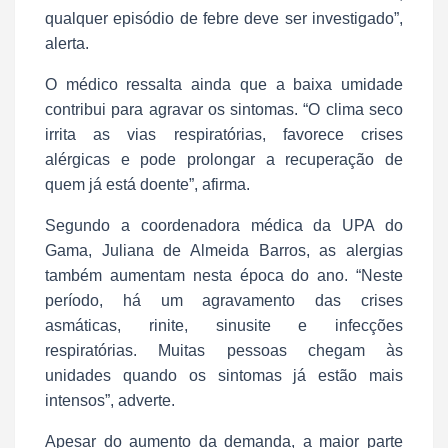
qualquer episódio de febre deve ser investigado”,
alerta.
O médico ressalta ainda que a baixa umidade
contribui para agravar os sintomas. “O clima seco
irrita as vias respiratórias, favorece crises
alérgicas e pode prolongar a recuperação de
quem já está doente”, afirma.
Segundo a coordenadora médica da UPA do
Gama, Juliana de Almeida Barros, as alergias
também aumentam nesta época do ano. “Neste
período, há um agravamento das crises
asmáticas, rinite, sinusite e infecções
respiratórias. Muitas pessoas chegam às
unidades quando os sintomas já estão mais
intensos”, adverte.
Apesar do aumento da demanda, a maior parte