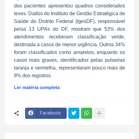
dos pacientes apresentou quadros considerados
leves. Dados do Instituto de Gestão Estratégica de
Saúde do Distrito Federal (IgesDF), responsável
pelas 13 UPAs do DF, mostram que 53% dos
atendimentos receberam classificação verde,
destinada a casos de menor urgência. Outros 34%
foram classificados como amarelos, enquanto os
casos mais graves, identificados pelas pulseiras
laranja e vermelha, representaram pouco mais de
9% dos registros.
Ler matéria completa
Facebook