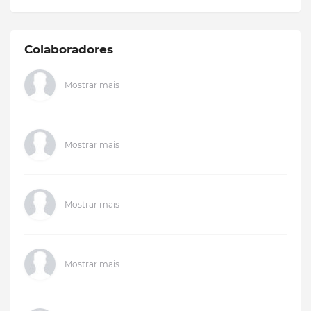
Colaboradores
Mostrar mais
Mostrar mais
Mostrar mais
Mostrar mais