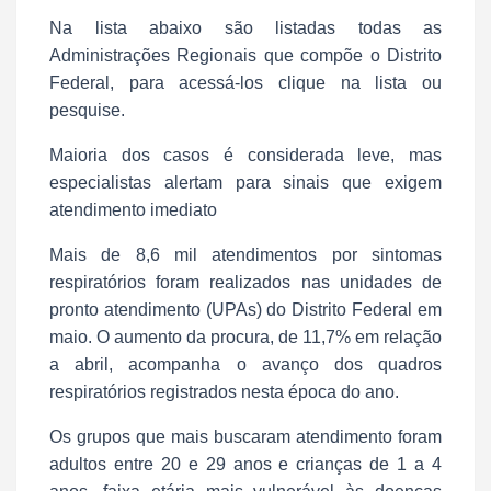
Na lista abaixo são listadas todas as
Administrações Regionais que compõe o Distrito
Federal, para acessá-los clique na lista ou
pesquise.
Maioria dos casos é considerada leve, mas
especialistas alertam para sinais que exigem
atendimento imediato
Mais de 8,6 mil atendimentos por sintomas
respiratórios foram realizados nas unidades de
pronto atendimento (UPAs) do Distrito Federal em
maio. O aumento da procura, de 11,7% em relação
a abril, acompanha o avanço dos quadros
respiratórios registrados nesta época do ano.
Os grupos que mais buscaram atendimento foram
adultos entre 20 e 29 anos e crianças de 1 a 4