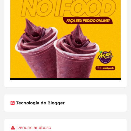
Tecnologia do Blogger
Denunciar abuso