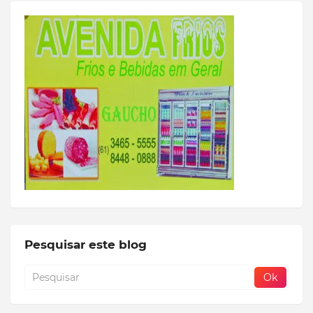
Pesquisar este blog