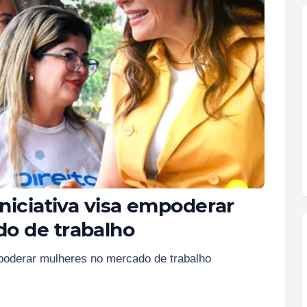
Iniciativa visa empoderar
o de trabalho
mpoderar mulheres no mercado de trabalho