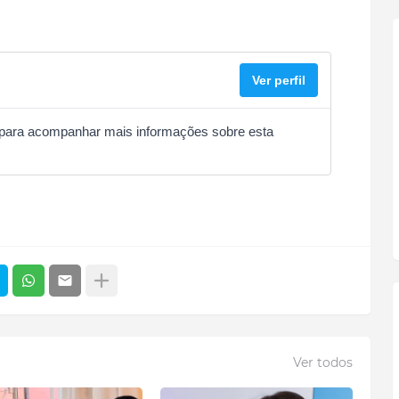
Ver perfil
ial para acompanhar mais informações sobre esta
Ver todos