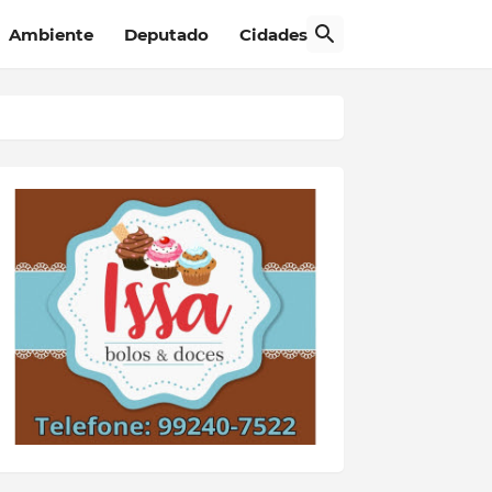
Ambiente
Deputado
Cidades