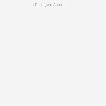
Postagem Anterior