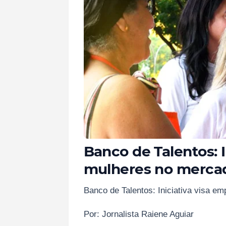
Banco de Talentos: 
mulheres no mercad
Banco de Talentos: Iniciativa visa e
Por: Jornalista Raiene Aguiar