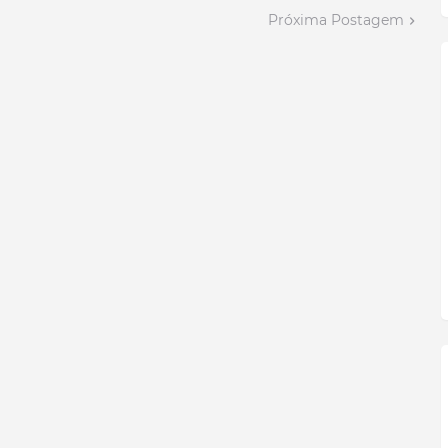
Próxima Postagem