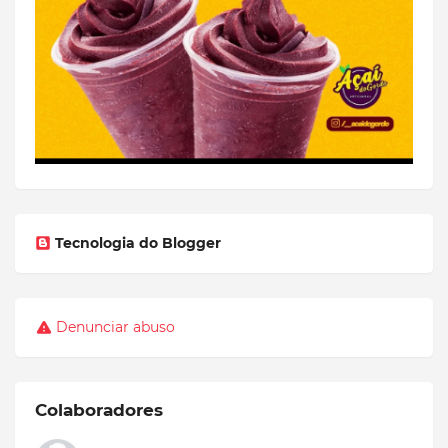
Tecnologia do Blogger
Denunciar abuso
Colaboradores