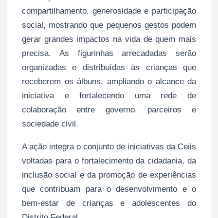
compartilhamento, generosidade e participação
social, mostrando que pequenos gestos podem
gerar grandes impactos na vida de quem mais
precisa. As figurinhas arrecadadas serão
organizadas e distribuídas às crianças que
receberem os álbuns, ampliando o alcance da
iniciativa e fortalecendo uma rede de
colaboração entre governo, parceiros e
sociedade civil.
A ação integra o conjunto de iniciativas da Ceiis
voltadas para o fortalecimento da cidadania, da
inclusão social e da promoção de experiências
que contribuam para o desenvolvimento e o
bem-estar de crianças e adolescentes do
Distrito Federal.