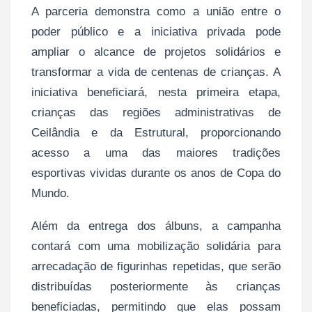
A parceria demonstra como a união entre o
poder público e a iniciativa privada pode
ampliar o alcance de projetos solidários e
transformar a vida de centenas de crianças. A
iniciativa beneficiará, nesta primeira etapa,
crianças das regiões administrativas de
Ceilândia e da Estrutural, proporcionando
acesso a uma das maiores tradições
esportivas vividas durante os anos de Copa do
Mundo.
Além da entrega dos álbuns, a campanha
contará com uma mobilização solidária para
arrecadação de figurinhas repetidas, que serão
distribuídas posteriormente às crianças
beneficiadas, permitindo que elas possam