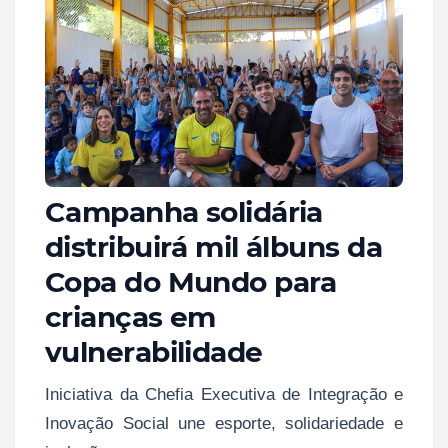
Campanha solidária
distribuirá mil álbuns da
Copa do Mundo para
crianças em
vulnerabilidade
Iniciativa da Chefia Executiva de Integração e
Inovação Social une esporte, solidariedade e