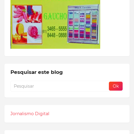
Pesquisar este blog
Jornalismo Digital