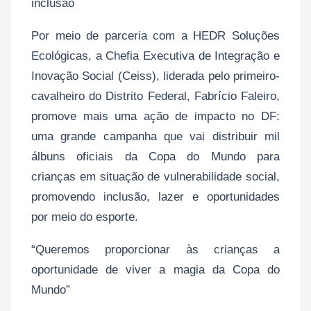
inclusão
Por meio de parceria com a HEDR Soluções
Ecológicas, a Chefia Executiva de Integração e
Inovação Social (Ceiss), liderada pelo primeiro-
cavalheiro do Distrito Federal, Fabrício Faleiro,
promove mais uma ação de impacto no DF:
uma grande campanha que vai distribuir mil
álbuns oficiais da Copa do Mundo para
crianças em situação de vulnerabilidade social,
promovendo inclusão, lazer e oportunidades
por meio do esporte.
“Queremos proporcionar às crianças a
oportunidade de viver a magia da Copa do
Mundo”