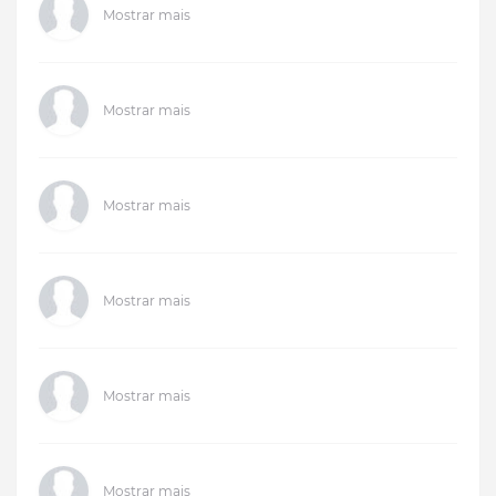
Mostrar mais
Mostrar mais
Mostrar mais
Mostrar mais
Mostrar mais
Mostrar mais