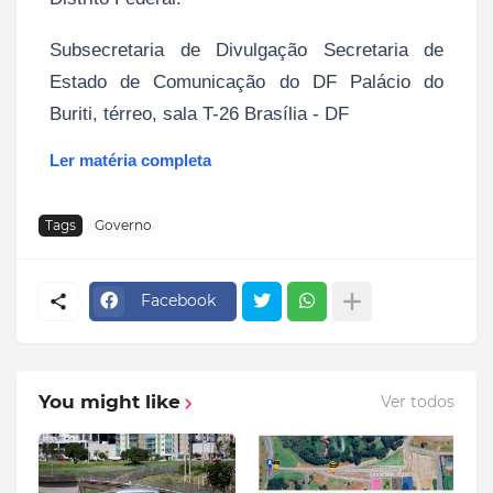
Subsecretaria de Divulgação Secretaria de
Estado de Comunicação do DF Palácio do
Buriti, térreo, sala T-26 Brasília - DF
Ler matéria completa
Tags
Governo
Facebook
You might like
Ver todos