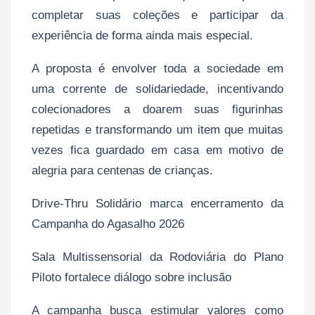
completar suas coleções e participar da
experiência de forma ainda mais especial.
A proposta é envolver toda a sociedade em
uma corrente de solidariedade, incentivando
colecionadores a doarem suas figurinhas
repetidas e transformando um item que muitas
vezes fica guardado em casa em motivo de
alegria para centenas de crianças.
Drive-Thru Solidário marca encerramento da
Campanha do Agasalho 2026
Sala Multissensorial da Rodoviária do Plano
Piloto fortalece diálogo sobre inclusão
A campanha busca estimular valores como