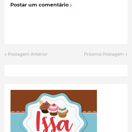
Postar um comentário
Postagem Anterior
Próxima Postagem