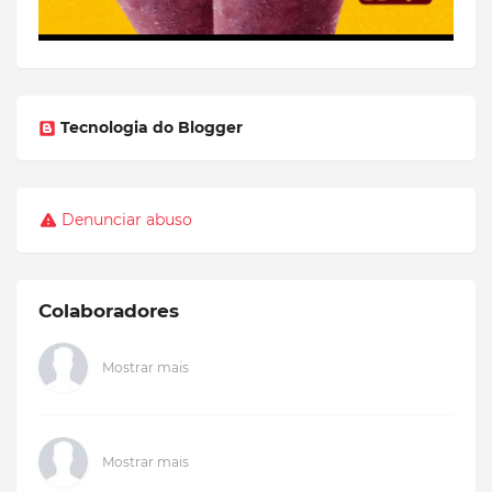
Tecnologia do Blogger
Denunciar abuso
Colaboradores
Mostrar mais
Mostrar mais