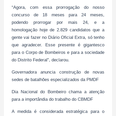
“Agora, com essa prorrogação do nosso
concurso de 18 meses para 24 meses,
podendo prorrogar por mais 24, e a
homologação hoje de 2.829 candidatos que a
gente vai fazer no Diário Oficial Extra, só tenho
que agradecer. Esse presente é gigantesco
para o Corpo de Bombeiros e para a sociedade
do Distrito Federal”, declarou.
Governadora anuncia construção de novas
sedes de batalhões especializados da PMDF
Dia Nacional do Bombeiro chama a atenção
para a importândia do trabalho do CBMDF
A medida é considerada estratégica para o