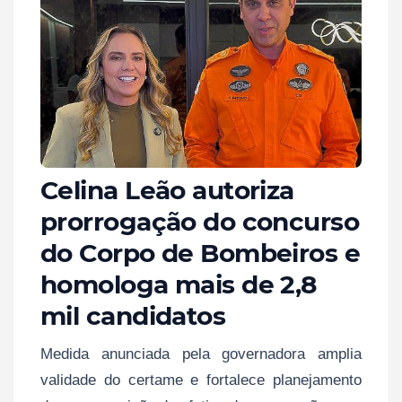
Celina Leão autoriza
prorrogação do concurso
do Corpo de Bombeiros e
homologa mais de 2,8
mil candidatos
Medida anunciada pela governadora amplia
validade do certame e fortalece planejamento