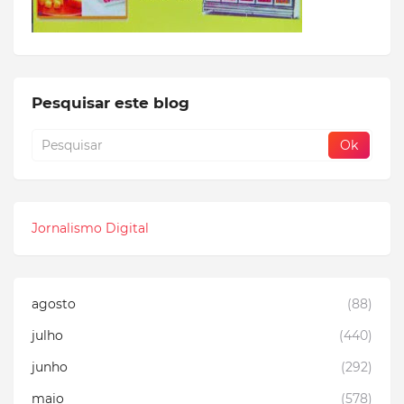
Pesquisar este blog
Jornalismo Digital
agosto
(88)
julho
(440)
junho
(292)
maio
(578)