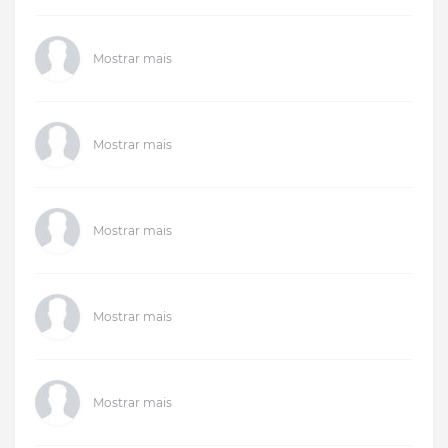
Mostrar mais
Mostrar mais
Mostrar mais
Mostrar mais
Mostrar mais