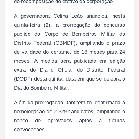
de recomposição do efetivo da corporação
A governadora Celina Leão anunciou, nesta
quinta-feira (2), a prorrogação do concurso
público do Corpo de Bombeiros Militar do
Distrito Federal (CBMDF), ampliando o prazo
de validade do certame, de 18 meses para 24
meses. A medida será publicada em edição
extra do Diário Oficial do Distrito Federal
(DODF) desta quinta, data em que se celebra o
Dia do Bombeiro Militar.
Além da prorrogação, também foi confirmada a
homologação de 2.829 candidatos, ampliando o
banco de aprovados aptos a futuras
convocações.