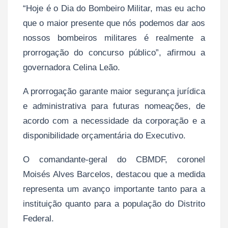
“Hoje é o Dia do Bombeiro Militar, mas eu acho
que o maior presente que nós podemos dar aos
nossos bombeiros militares é realmente a
prorrogação do concurso público”, afirmou a
governadora Celina Leão.
A prorrogação garante maior segurança jurídica
e administrativa para futuras nomeações, de
acordo com a necessidade da corporação e a
disponibilidade orçamentária do Executivo.
O comandante-geral do CBMDF, coronel
Moisés Alves Barcelos, destacou que a medida
representa um avanço importante tanto para a
instituição quanto para a população do Distrito
Federal.