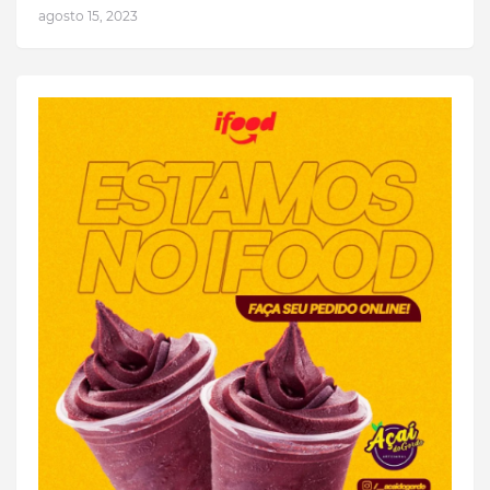
agosto 15, 2023