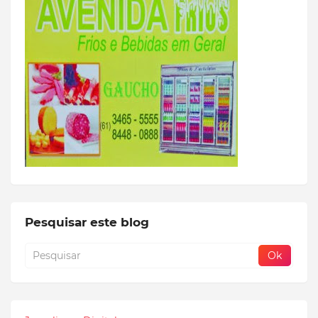
Pesquisar este blog