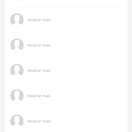
Mostrar mais
Mostrar mais
Mostrar mais
Mostrar mais
Mostrar mais