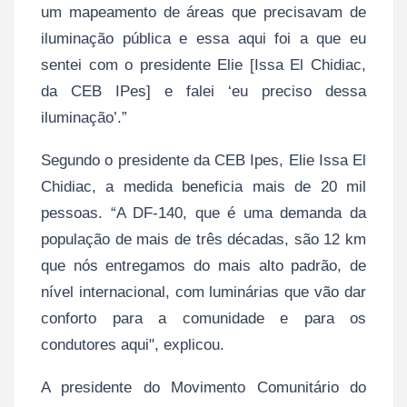
um mapeamento de áreas que precisavam de
iluminação pública e essa aqui foi a que eu
sentei com o presidente Elie [Issa El Chidiac,
da CEB IPes] e falei ‘eu preciso dessa
iluminação’.”
Segundo o presidente da CEB Ipes, Elie Issa El
Chidiac, a medida beneficia mais de 20 mil
pessoas. “A DF-140, que é uma demanda da
população de mais de três décadas, são 12 km
que nós entregamos do mais alto padrão, de
nível internacional, com luminárias que vão dar
conforto para a comunidade e para os
condutores aqui", explicou.
A presidente do Movimento Comunitário do