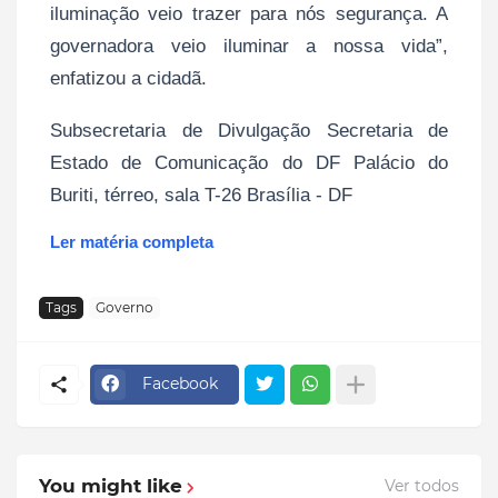
iluminação veio trazer para nós segurança. A
governadora veio iluminar a nossa vida”,
enfatizou a cidadã.
Subsecretaria de Divulgação Secretaria de
Estado de Comunicação do DF Palácio do
Buriti, térreo, sala T-26 Brasília - DF
Ler matéria completa
Tags
Governo
Facebook
You might like
Ver todos