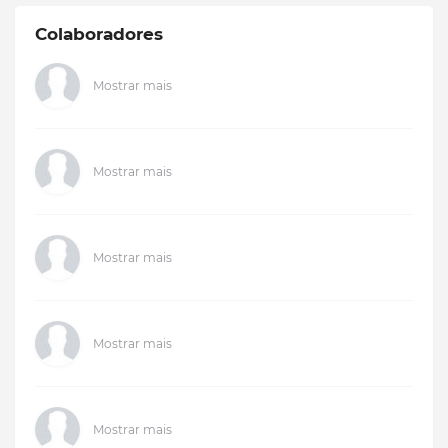
Colaboradores
Mostrar mais
Mostrar mais
Mostrar mais
Mostrar mais
Mostrar mais