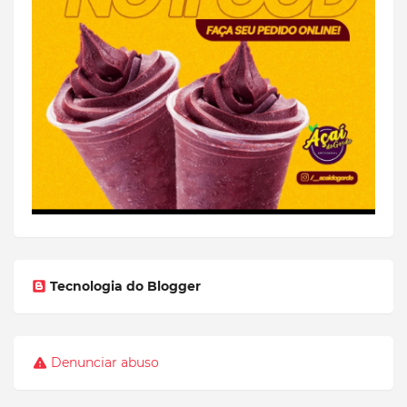
Tecnologia do Blogger
Denunciar abuso