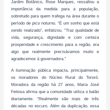
Jardim Botânico, Rose Marques, ressaltou a
importância da medida para a população,
sobretudo para quem trafega na área durante o
período de pico noturno. “É um sonho que está
sendo realizado”, enfatizou. “Traz qualidade de
vida, segurança, dignidade e com certeza
prosperidade e crescimento para a região, era
algo que realmente precisávamos muito e
agradecemos à governadora.”
A iluminação pública impacta, principalmente,
os moradores do Núcleo Rural do Tororó.
Moradora da região há 27 anos, Maria José
Feitosa afirma que a comunidade utiliza o balão
diariamente. “Realmente são mais de três
décadas no escuro. Além da duplicação, essa