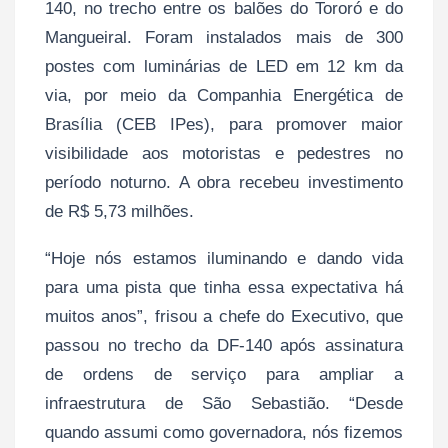
140, no trecho entre os balões do Tororó e do
Mangueiral. Foram instalados mais de 300
postes com luminárias de LED em 12 km da
via, por meio da Companhia Energética de
Brasília (CEB IPes), para promover maior
visibilidade aos motoristas e pedestres no
período noturno. A obra recebeu investimento
de R$ 5,73 milhões.
“Hoje nós estamos iluminando e dando vida
para uma pista que tinha essa expectativa há
muitos anos”, frisou a chefe do Executivo, que
passou no trecho da DF-140 após assinatura
de ordens de serviço para ampliar a
infraestrutura de São Sebastião. “Desde
quando assumi como governadora, nós fizemos