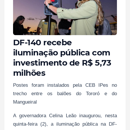
DF-140 recebe
iluminação pública com
investimento de R$ 5,73
milhões
Postes foram instalados pela CEB IPes no
trecho entre os balões do Tororó e do
Mangueiral
A governadora Celina Leão inaugurou, nesta
quinta-feira (2), a iluminação pública na DF-