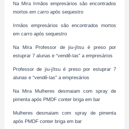
Na Mira Irmãos empresários são encontrados
mortos em carro após sequestro
Irmãos empresários são encontrados mortos
em carro após sequestro
Na Mira Professor de jiu-jítsu é preso por
estuprar 7 alunas e “vendê-las” a empresários
Professor de jiu-jítsu é preso por estuprar 7
alunas e “vendê-las” a empresários
Na Mira Mulheres desmaiam com spray de
pimenta após PMDF conter briga em bar
Mulheres desmaiam com spray de pimenta
após PMDF conter briga em bar