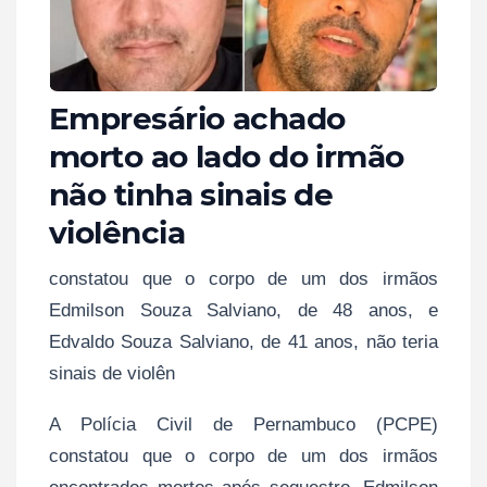
Empresário achado
morto ao lado do irmão
não tinha sinais de
violência
constatou que o corpo de um dos irmãos
Edmilson Souza Salviano, de 48 anos, e
Edvaldo Souza Salviano, de 41 anos, não teria
sinais de violên
A Polícia Civil de Pernambuco (PCPE)
constatou que o corpo de um dos irmãos