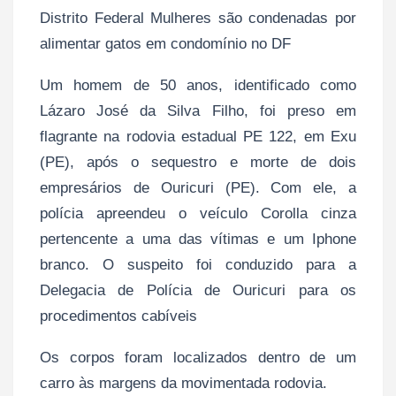
Distrito Federal Mulheres são condenadas por
alimentar gatos em condomínio no DF
Um homem de 50 anos, identificado como
Lázaro José da Silva Filho, foi preso em
flagrante na rodovia estadual PE 122, em Exu
(PE), após o sequestro e morte de dois
empresários de Ouricuri (PE). Com ele, a
polícia apreendeu o veículo Corolla cinza
pertencente a uma das vítimas e um Iphone
branco. O suspeito foi conduzido para a
Delegacia de Polícia de Ouricuri para os
procedimentos cabíveis
Os corpos foram localizados dentro de um
carro às margens da movimentada rodovia.