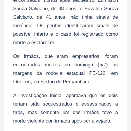
encontrados mortos após sequestro, Edmilson
Souza Salviano, de 48 anos, e Edvaldo Souza
Salviano, de 41 anos, não tinha sinais de
violência. Os peritos identificaram sinais de
possível infarto e o caso foi registrado como
morte a esclarecer.
Os irmãos, que eram empresários, foram
encontrados mortos no domingo (5/7) às
margens da rodovia estadual PE-122, em
Ouricuri, no Sertão de Pernambuco.
A investigação inicial apontava que os dois
teriam sido sequestrados e assassinados a
tiros, mas somente um dos irmãos teve a
morte violenta confirmada após ser alvejado.