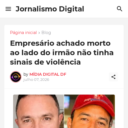
Jornalismo Digital
Página inicial
Blog
Empresário achado morto
ao lado do irmão não tinha
sinais de violência
by
MÍDIA DIGITAL DF
julho 07, 2026