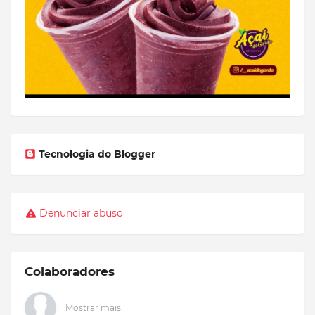
Tecnologia do Blogger
Denunciar abuso
Colaboradores
Mostrar mais