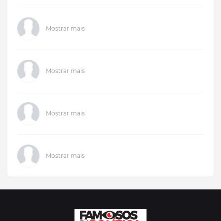
Mostrar mais
Mostrar mais
Mostrar mais
Mostrar mais