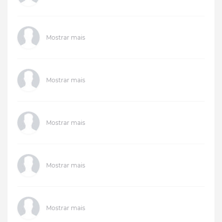
Mostrar mais
Mostrar mais
Mostrar mais
Mostrar mais
Mostrar mais