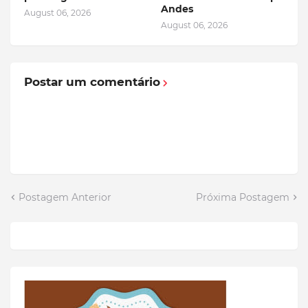
Andes
August 06, 2026
August 06, 2026
Postar um comentário
Postagem Anterior
Próxima Postagem