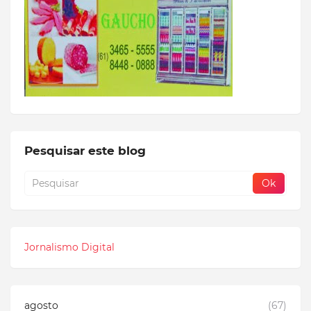
Pesquisar este blog
Jornalismo Digital
agosto
(67)