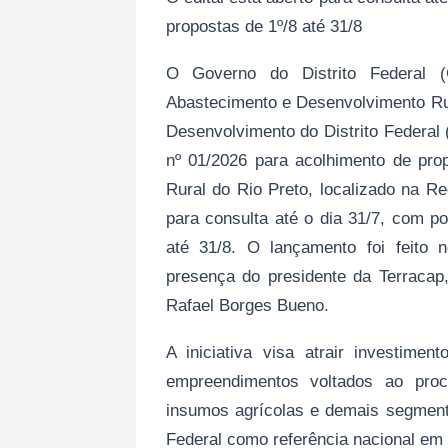
propostas de 1º/8 até 31/8
O Governo do Distrito Federal (
Abastecimento e Desenvolvimento Rur
Desenvolvimento do Distrito Federal
nº 01/2026 para acolhimento de pro
Rural do Rio Preto, localizado na Reg
para consulta até o dia 31/7, com p
até 31/8. O lançamento foi feito
presença do presidente da Terracap,
Rafael Borges Bueno.
A iniciativa visa atrair investimen
empreendimentos voltados ao proce
insumos agrícolas e demais segmento
Federal como referência nacional em 