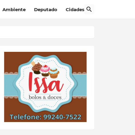
Ambiente
Deputado
Cidades