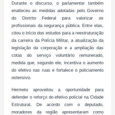
Durante o discurso, o parlamentar também
enalteceu as medidas adotadas pelo Governo
do Distrito Federal para valorizar os
profissionais da segurança pública. Entre elas,
citou o início dos estudos para a reestruturação
da carreira da Polícia Militar, a atualização da
legislação da corporação e a ampliação das
cotas do serviço voluntário remunerado,
medida que, segundo ele, incentiva o aumento
do efetivo nas ruas e fortalece o policiamento
ostensivo.
Hermeto aproveitou a oportunidade para
defender o reforço do efetivo policial na Cidade
Estrutural. De acordo com o deputado,
moradores da região apresentaram como