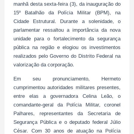
manhã desta sexta-feira (3), da inauguração do
15º Batalhão da Polícia Militar (BPM), na
Cidade Estrutural. Durante a solenidade, o
parlamentar ressaltou a importância da nova
unidade para o fortalecimento da segurança
pública na região e elogiou os investimentos
realizados pelo Governo do Distrito Federal na
valorização da corporação.
Em seu pronunciamento, Hermeto
cumprimentou autoridades militares presentes,
entre elas a governadora Celina Leão, o
comandante-geral da Polícia Militar, coronel
Palhares, representantes da Secretaria de
Segurança Pública e o deputado federal Júlio
César. Com 30 anos de atuação na Polícia