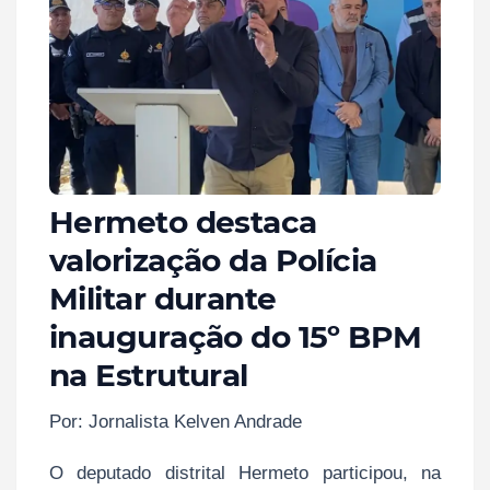
Hermeto destaca
valorização da Polícia
Militar durante
inauguração do 15º BPM
na Estrutural
Por: Jornalista Kelven Andrade
O deputado distrital Hermeto participou, na