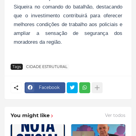
Siqueira no comando do batalhão, destacando
que o investimento contribuirá para oferecer
melhores condições de trabalho aos policiais e
ampliar a sensação de segurança dos
moradores da região.
Tags
CIDADE ESTRUTURAL
Facebook
You might like
Ver todos