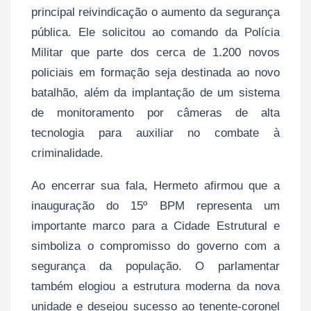
principal reivindicação o aumento da segurança
pública. Ele solicitou ao comando da Polícia
Militar que parte dos cerca de 1.200 novos
policiais em formação seja destinada ao novo
batalhão, além da implantação de um sistema
de monitoramento por câmeras de alta
tecnologia para auxiliar no combate à
criminalidade.
Ao encerrar sua fala, Hermeto afirmou que a
inauguração do 15º BPM representa um
importante marco para a Cidade Estrutural e
simboliza o compromisso do governo com a
segurança da população. O parlamentar
também elogiou a estrutura moderna da nova
unidade e desejou sucesso ao tenente-coronel