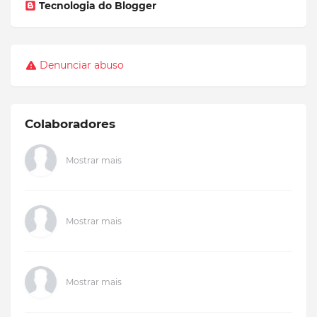
Tecnologia do Blogger
Denunciar abuso
Colaboradores
Mostrar mais
Mostrar mais
Mostrar mais