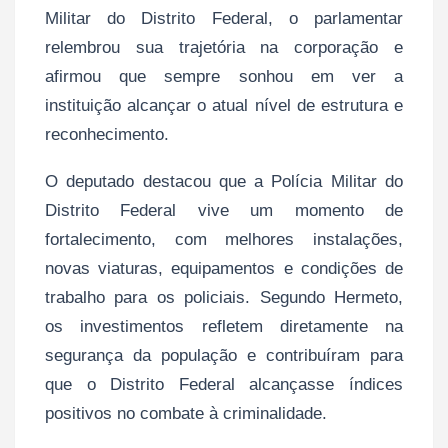
Militar do Distrito Federal, o parlamentar
relembrou sua trajetória na corporação e
afirmou que sempre sonhou em ver a
instituição alcançar o atual nível de estrutura e
reconhecimento.
O deputado destacou que a Polícia Militar do
Distrito Federal vive um momento de
fortalecimento, com melhores instalações,
novas viaturas, equipamentos e condições de
trabalho para os policiais. Segundo Hermeto,
os investimentos refletem diretamente na
segurança da população e contribuíram para
que o Distrito Federal alcançasse índices
positivos no combate à criminalidade.