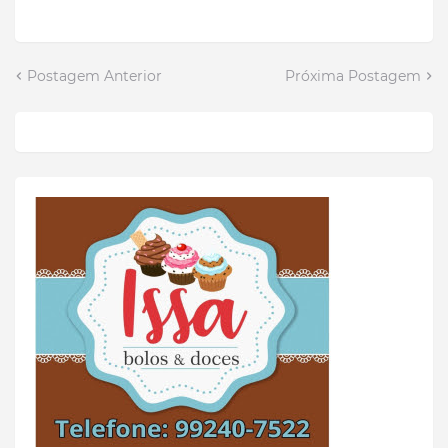
Postagem Anterior
Próxima Postagem