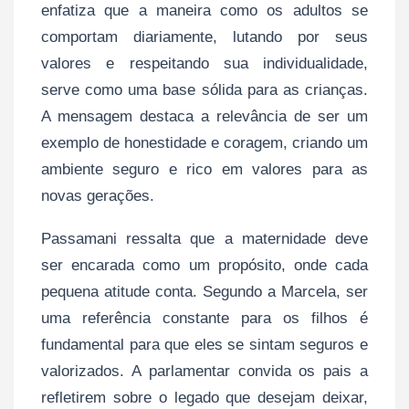
enfatiza que a maneira como os adultos se
comportam diariamente, lutando por seus
valores e respeitando sua individualidade,
serve como uma base sólida para as crianças.
A mensagem destaca a relevância de ser um
exemplo de honestidade e coragem, criando um
ambiente seguro e rico em valores para as
novas gerações.
Passamani ressalta que a maternidade deve
ser encarada como um propósito, onde cada
pequena atitude conta. Segundo a Marcela, ser
uma referência constante para os filhos é
fundamental para que eles se sintam seguros e
valorizados. A parlamentar convida os pais a
refletirem sobre o legado que desejam deixar,