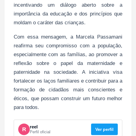
incentivando um diálogo aberto sobre a
importância da educação e dos princípios que
moldam o caráter das crianças.
Com essa mensagem, a Marcela Passamani
reafirma seu compromisso com a população,
especialmente com as famílias, ao promover a
reflexão sobre o papel da maternidade e
paternidade na sociedade. A iniciativa visa
fortalecer os laços familiares e contribuir para a
formação de cidadãos mais conscientes e
éticos, que possam construir um futuro melhor
para todos.
reel
R
Ver perfil
Perfil oficial