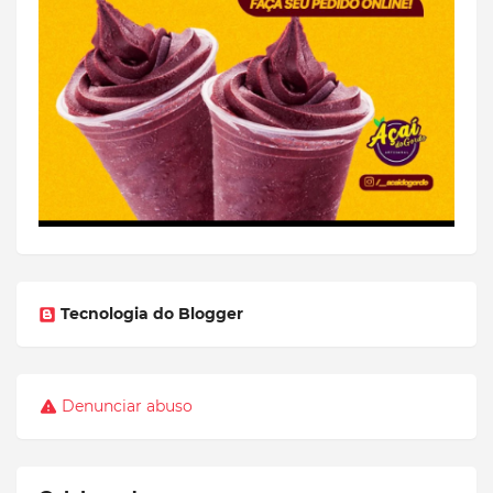
Tecnologia do Blogger
Denunciar abuso