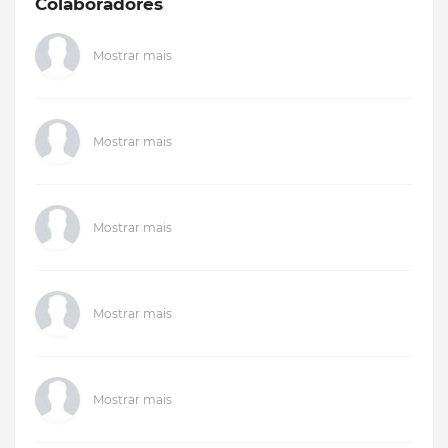
Colaboradores
Mostrar mais
Mostrar mais
Mostrar mais
Mostrar mais
Mostrar mais