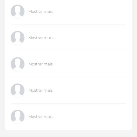
Mostrar mais
Mostrar mais
Mostrar mais
Mostrar mais
Mostrar mais