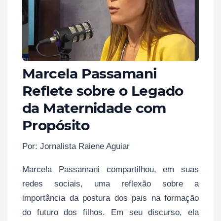
Marcela Passamani
Reflete sobre o Legado
da Maternidade com
Propósito
Por: Jornalista Raiene Aguiar
Marcela Passamani compartilhou, em suas
redes sociais, uma reflexão sobre a
importância da postura dos pais na formação
do futuro dos filhos. Em seu discurso, ela