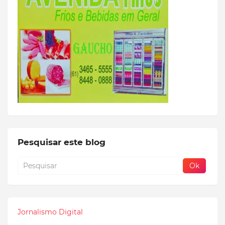
Pesquisar este blog
Jornalismo Digital