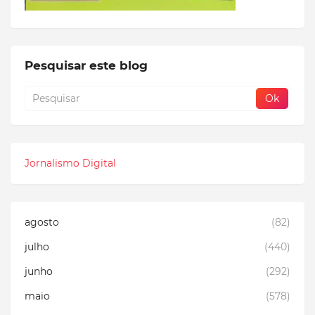
Pesquisar este blog
Jornalismo Digital
agosto
(82)
julho
(440)
junho
(292)
maio
(578)