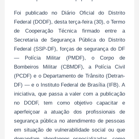
Foi publicado no Diário Oficial do Distrito
Federal (DODF), desta terça-feira (30), o Termo
de Cooperação Técnica firmado entre a
Secretaria de Segurança Pública do Distrito
Federal (SSP-DF), forças de segurança do DF
— Polícia Militar (PMDF), o Corpo de
Bombeiros Militar (CBMDF), a Polícia Civil
(PCDF) e o Departamento de Trânsito (Detran-
DF) — e o Instituto Federal de Brasília (IFB). A
iniciativa, que passa a valer com a publicação
no DODF, tem como objetivo capacitar e
aperfeiçoar a atuação dos profissionais de
segurança pública no atendimento de pessoas
em situação de vulnerabilidade social ou que
demandam abordagens especializadas, como