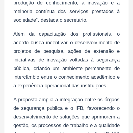
produção de conhecimento, a inovação e a
melhoria contínua dos serviços prestados à
sociedade”, destaca o secretário.
Além da capacitação dos profissionais, o
acordo busca incentivar o desenvolvimento de
projetos de pesquisa, ações de extensão e
iniciativas de inovação voltadas à segurança
pública, criando um ambiente permanente de
intercâmbio entre o conhecimento acadêmico e
a experiência operacional das instituições.
A proposta amplia a integração entre os órgãos
de segurança pública e o IFB, favorecendo o
desenvolvimento de soluções que aprimorem a
gestão, os processos de trabalho e a qualidade