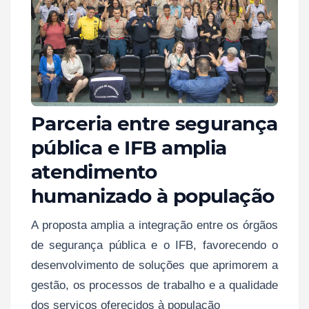
Parceria entre segurança
pública e IFB amplia
atendimento
humanizado à população
A proposta amplia a integração entre os órgãos
de segurança pública e o IFB, favorecendo o
desenvolvimento de soluções que aprimorem a
gestão, os processos de trabalho e a qualidade
dos serviços oferecidos à população