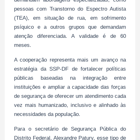
pessoas com Transtorno do Espectro Autista
(TEA), em situação de rua, em sofrimento
psíquico e a outros grupos que demandam
atenção diferenciada. A validade é de 60
meses.
A cooperação representa mais um avanço na
estratégia da SSP-DF de fortalecer políticas
públicas baseadas na integração entre
instituições e ampliar a capacidade das forças
de segurança de oferecer um atendimento cada
vez mais humanizado, inclusivo e alinhado às
necessidades da população.
Para o secretário de Segurança Pública do
Distrito Federal, Alexandre Patury, esse tipo de