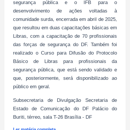
segurança pública e o IFB para o
desenvolvimento de ações voltadas à
comunidade surda, encerrada em abril de 2025,
que resultou em duas capacitações básicas em
Libras, com a capacitação de 70 profissionais
das forças de segurança do DF. Também foi
realizado o Curso para Difusão do Protocolo
Básico de Libras para profissionais da
segurança pública, que está sendo validado e
que, posteriormente, será disponibilizado ao
público em geral.
Subsecretaria de Divulgação Secretaria de
Estado de Comunicação do DF Palácio do
Buriti, térreo, sala T-26 Brasília - DF
Ler matéria completa