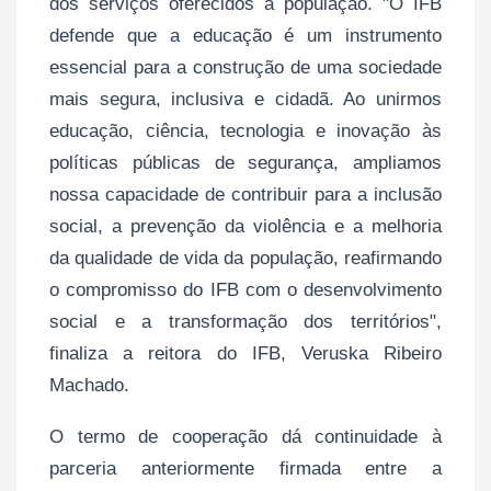
dos serviços oferecidos à população. "O IFB
defende que a educação é um instrumento
essencial para a construção de uma sociedade
mais segura, inclusiva e cidadã. Ao unirmos
educação, ciência, tecnologia e inovação às
políticas públicas de segurança, ampliamos
nossa capacidade de contribuir para a inclusão
social, a prevenção da violência e a melhoria
da qualidade de vida da população, reafirmando
o compromisso do IFB com o desenvolvimento
social e a transformação dos territórios",
finaliza a reitora do IFB, Veruska Ribeiro
Machado.
O termo de cooperação dá continuidade à
parceria anteriormente firmada entre a