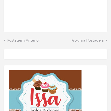
Postagem Anterior
Próxima Postagem