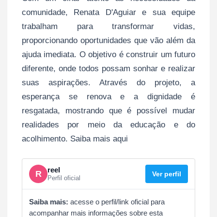
comunidade, Renata D'Aguiar e sua equipe
trabalham para transformar vidas,
proporcionando oportunidades que vão além da
ajuda imediata. O objetivo é construir um futuro
diferente, onde todos possam sonhar e realizar
suas aspirações. Através do projeto, a
esperança se renova e a dignidade é
resgatada, mostrando que é possível mudar
realidades por meio da educação e do
acolhimento. Saiba mais aqui
reel
R
Ver perfil
Perfil oficial
Saiba mais:
acesse o perfil/link oficial para
acompanhar mais informações sobre esta