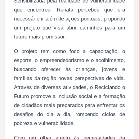
Sensibilizada pela realidade de vulnerabilidade
que encontrou, Renata percebeu que era
necessário ir além de ações pontuais, propondo
um projeto que visa abrir caminhos para um
futuro mais promissor.
O projeto tem como foco a capacitação, o
esporte, o empreendedorismo e o acolhimento,
buscando oferecer às crianças, jovens e
famílias da região novas perspectivas de vida.
Através de diversas atividades, o Reciclando o
Futuro promove a inclusão social e a formação
de cidadãos mais preparados para enfrentar os
desafios do dia a dia, rompendo ciclos de
pobreza e vulnerabilidade.
Com um olhar atento às necessidades da