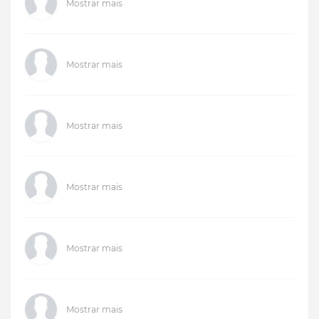
Mostrar mais
Mostrar mais
Mostrar mais
Mostrar mais
Mostrar mais
Mostrar mais