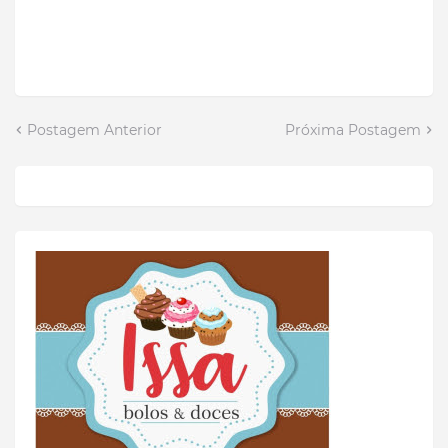
Postagem Anterior
Próxima Postagem