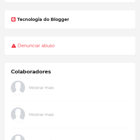
Tecnologia do Blogger
Denunciar abuso
Colaboradores
Mostrar mais
Mostrar mais