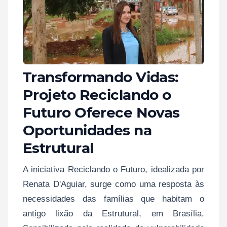
Transformando Vidas:
Projeto Reciclando o
Futuro Oferece Novas
Oportunidades na
Estrutural
A iniciativa Reciclando o Futuro, idealizada por
Renata D'Aguiar, surge como uma resposta às
necessidades das famílias que habitam o
antigo lixão da Estrutural, em Brasília.