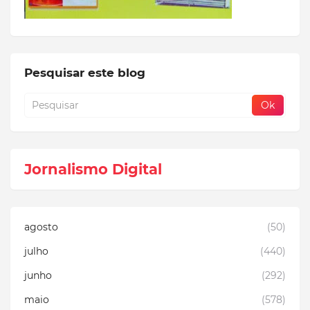
Pesquisar este blog
Jornalismo Digital
agosto
(50)
julho
(440)
junho
(292)
maio
(578)