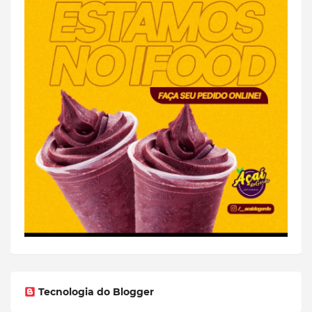
Tecnologia do Blogger