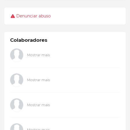
Denunciar abuso
Colaboradores
Mostrar mais
Mostrar mais
Mostrar mais
Mostrar mais