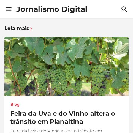
Jornalismo Digital
Leia mais
Blog
Feira da Uva e do Vinho altera o
trânsito em Planaltina
Feira da Uva e do Vinho altera o trânsito em