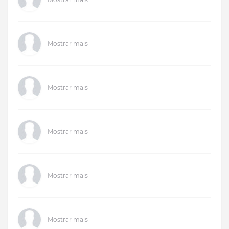
Mostrar mais
Mostrar mais
Mostrar mais
Mostrar mais
Mostrar mais