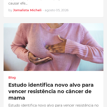
causar efe…
by
Jornalista Micheli
-
agosto 05, 2026
Blog
Estudo identifica novo alvo para
vencer resistência no câncer de
mama
Estudo identifica novo alvo para vencer resistência no