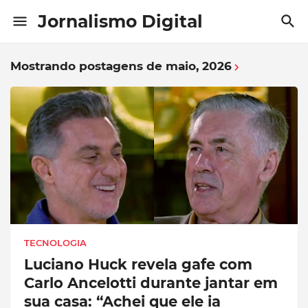
Jornalismo Digital
Mostrando postagens de maio, 2026
TECNOLOGIA
Luciano Huck revela gafe com
Carlo Ancelotti durante jantar em
sua casa: “Achei que ele ia