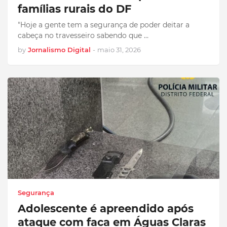
famílias rurais do DF
"Hoje a gente tem a segurança de poder deitar a
cabeça no travesseiro sabendo que …
by
Jornalismo Digital
-
maio 31, 2026
Segurança
Adolescente é apreendido após
ataque com faca em Águas Claras