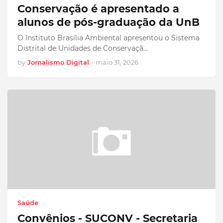
Conservação é apresentado a
alunos de pós-graduação da UnB
O Instituto Brasília Ambiental apresentou o Sistema
Distrital de Unidades de Conservaçã…
by
Jornalismo Digital
-
maio 31, 2026
Saúde
Convênios - SUCONV - Secretaria