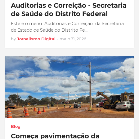
Auditorias e Correição - Secretaria
de Saúde do Distrito Federal
Este é o menu Auditorias e Correição da Secretaria
de Estado de Saúde do Distrito Fe…
by
Jornalismo Digital
-
maio 31, 2026
Blog
Começa pavimentação da