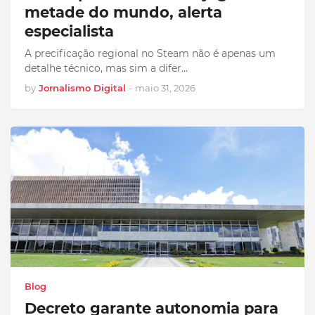
metade do mundo, alerta
especialista
A precificação regional no Steam não é apenas um
detalhe técnico, mas sim a difer…
by
Jornalismo Digital
-
maio 31, 2026
Blog
Decreto garante autonomia para