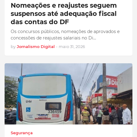
Nomeações e reajustes seguem
suspensos até adequação fiscal
das contas do DF
Os concursos públicos, nomeações de aprovados e
concessões de reajustes salariais no Di…
by
Jornalismo Digital
-
maio 31, 2026
Segurança