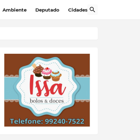
Ambiente
Deputado
Cidades